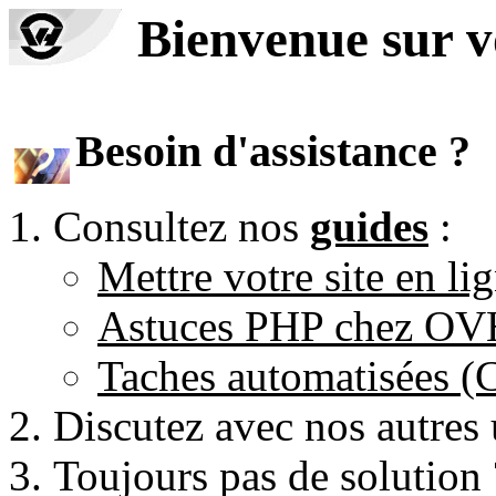
Bienvenue sur 
Besoin d'assistance ?
Consultez nos
guides
:
Mettre votre site en li
Astuces PHP chez O
Taches automatisées 
Discutez avec nos autres 
Toujours pas de solution